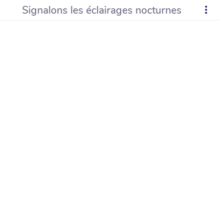
Signalons les éclairages nocturnes