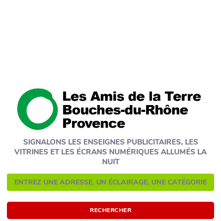
SIGNALONS LES ENSEIGNES PUBLICITAIRES, LES
VITRINES ET LES ÉCRANS NUMÉRIQUES ALLUMÉS LA
NUIT
RECHERCHER