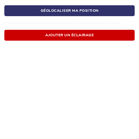
GÉOLOCALISER MA POSITION
AJOUTER UN ÉCLAIRAGE